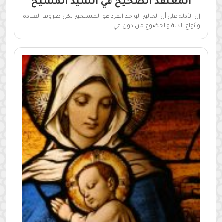
المعتقد الصحيح في السيد المسيح
إن الأدلة على أن الخالق الواحد الفرد هو المستحق لكل صروف العبادة
وأنواع الذلة والخضوع من دون غي ...