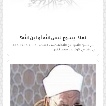
لماذا يسوع ليس الله أو ابن الله؟
ليس يسوع الله ولا ابن الله لأنه حسب العقيدة المسيحية الحالية مات
في وقت في الأوقات واستمر الكون ...