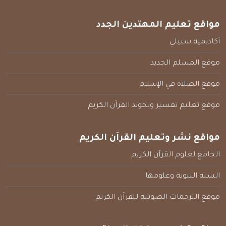
مواقع تعليم المهتدين الجدد
أكاديمية سبيلي
موقع المسلم الجديد
موقع الصلاة في الإسلام
موقع تعليم تفسير وتجويد القرآن الكريم
مواقع نشر وتعليم القرآن الكريم
الجامع لعلوم القرآن الكريم
السنة النبوية وعلومها
موقع الترجمات الصوتية للقرآن الكريم