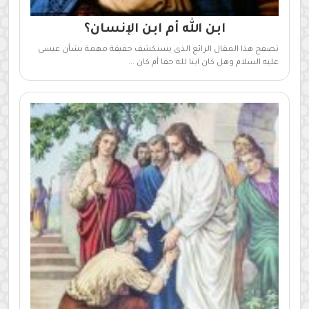
ابن الله أم ابن الإنسان؟
تصفح هذا المقال الرائع الذى يستكشف حقيقة مهمة بشأن عيسى
عليه السلام وهل كان ابنا لله حقا أم كان ...