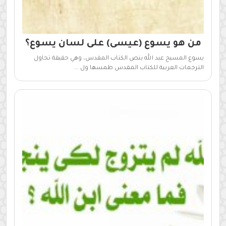
من هو يسوع (عيسى) على لسان يسوع؟
يسوع المسيح عبد الله بنص الكتاب المقدس، وهي حقيقة تحاول
الترجمات العربية للكتاب المقدس طمسها ول ...