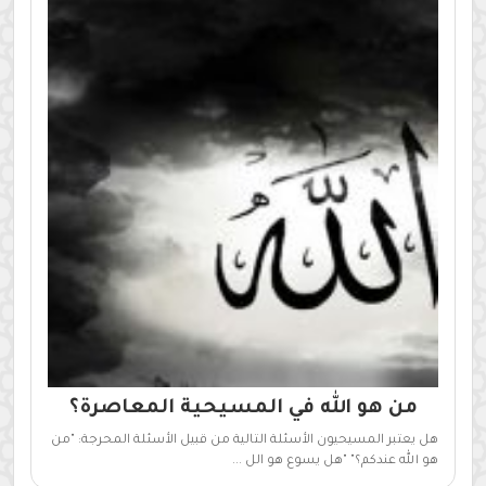
من هو الله في المسيحية المعاصرة؟
هل يعتبر المسيحيون الأسئلة التالية من قبيل الأسئلة المحرجة: "من
هو الله عندكم؟" "هل يسوع هو الل ...