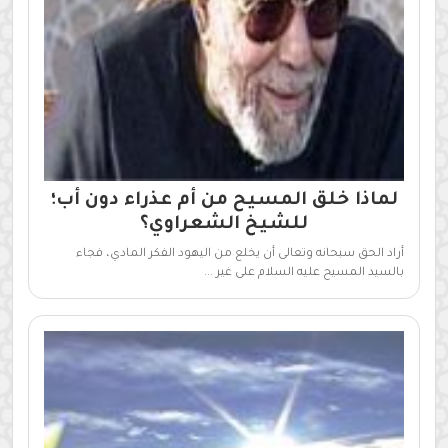
لماذا خلق المسيح من أم عذراء دون أب؛
للشيخ الشعراوي؟
أراد الحق سبحانه وتعالى أن يخلع من اليهود الفكر المادي، فجاء
بالسيد المسيح عليه السلام على غير ...