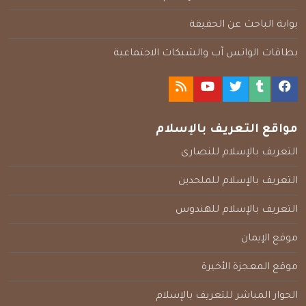
بوابة الباحث عن الحقيقة
بطاقات الواتس آب والشبكات الاجتماعية
مواقع التعريف بالإسلام
التعريف بالإسلام للنصارى
التعريف بالإسلام للملحدين
التعريف بالإسلام للهندوس
موقع الإيمان
موقع المعجزة الأخيرة
الحوار المباشر للتعريف بالإسلام