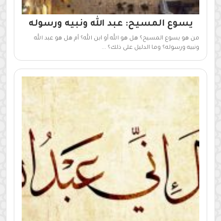
يسوع المسيح: عبد الله ونبيه ورسوله
من هو يسوع المسيح؟ هل هو الله أو ابن الله؟ أم هل هو عبد الله
ونبيه ورسوله؟ وما الدليل على ذلك؟ ...