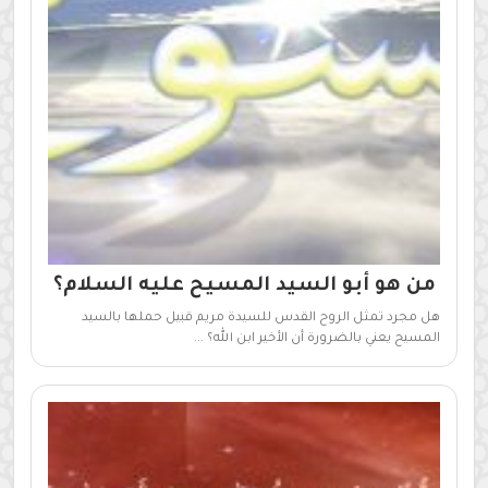
من هو أبو السيد المسيح عليه السلام؟
هل مجرد تمثل الروح القدس للسيدة مريم قبيل حملها بالسيد
المسيح يعني بالضرورة أن الأخير ابن الله؟ ...