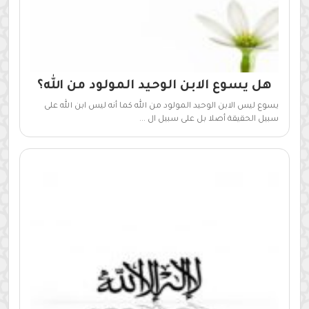
هل يسوع الابن الوحيد المولود من الله؟
يسوع ليس الابن الوحيد المولود من الله كما أنه ليس ابن الله على
سبيل الحقيقة أصلا بل على سبيل ال ...