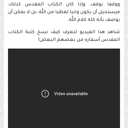
ووقفا بوقف. وإذا كان الكتاب المقدس كذلك،
فيستحيل أن يكون وحيا لفظيا من الله، بل لا يمكن أن
يوصف بأنه كله كلام الله.
شاهد هذا الفيديو لتعرف كيف نسخ كتبة الكتاب
المقدس أسفاره من بعضهم البعض!