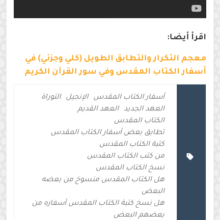
اقرأ أيضا:
معجم التكرار والتطابق الطويل (كلي وجزئي) في
أسفار الكتاب المقدس وفي سور القرآن الكريم
أسفار الكتاب المقدس
الإنجيل
التوراة
العهد الجديد
العهد القديم
الكتاب المقدس
تطابق بعض أسفار الكتاب المقدس
كتبة الكتاب المقدس
من كتب الكتاب المقدس
نسخ الكتاب المقدس
هل الكتاب المقدس منسوخ من بعضه
البعض
هل نسخ كتبة الكتاب المقدس أسفاره من
بعضهم البعض