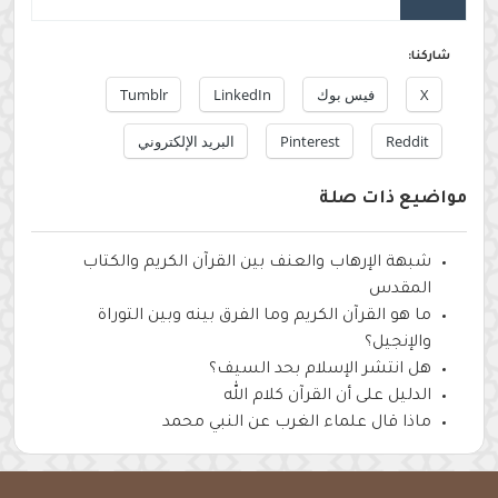
شاركنا:
X
فيس بوك
LinkedIn
Tumblr
Reddit
Pinterest
البريد الإلكتروني
مواضيع ذات صلة
شبهة الإرهاب والعنف بين القرآن الكريم والكتاب
المقدس
ما هو القرآن الكريم وما الفرق بينه وبين التوراة
والإنجيل؟
هل انتشر الإسلام بحد السيف؟
الدليل على أن القرآن كلام الله
ماذا قال علماء الغرب عن النبي محمد