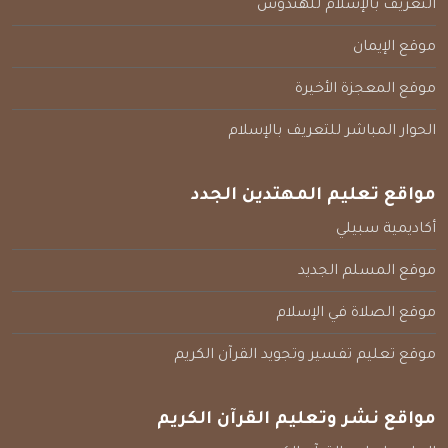
التعريف بالإسلام للهندوس
موقع الإيمان
موقع المعجزة الأخيرة
الحوار المباشر للتعريف بالإسلام
مواقع تعليم المهتدين الجدد
أكاديمية سبيلي
موقع المسلم الجديد
موقع الصلاة في الإسلام
موقع تعليم تفسير وتجويد القرآن الكريم
مواقع نشر وتعليم القرآن الكريم