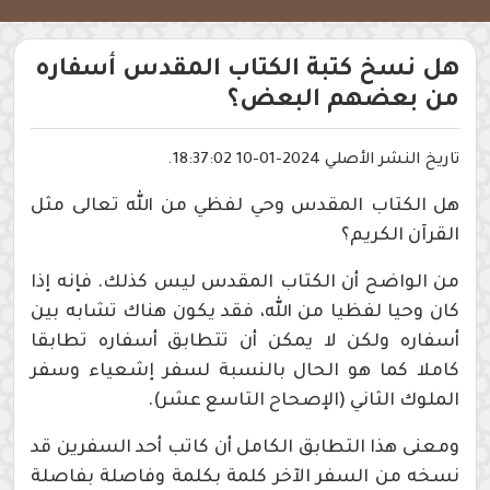
هل نسخ كتبة الكتاب المقدس أسفاره
من بعضهم البعض؟
تاريخ النشر الأصلي 2024-01-10 18:37:02.
هل الكتاب المقدس وحي لفظي من الله تعالى مثل
القرآن الكريم؟
من الواضح أن الكتاب المقدس ليس كذلك. فإنه إذا
كان وحيا لفظيا من الله، فقد يكون هناك تشابه بين
أسفاره ولكن لا يمكن أن تتطابق أسفاره تطابقا
كاملا كما هو الحال بالنسبة لسفر إشعياء وسفر
الملوك الثاني (الإصحاح التاسع عشر).
ومعنى هذا التطابق الكامل أن كاتب أحد السفرين قد
نسخه من السفر الآخر كلمة بكلمة وفاصلة بفاصلة