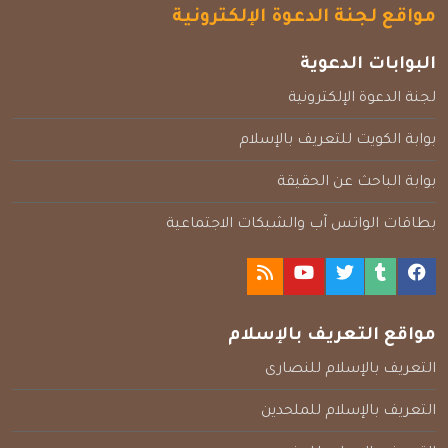
مواقع لجنة الدعوة الإلكترونية
البوابات الدعوية
لجنة الدعوة الإلكترونية
بوابة الكويت للتعريف بالإسلام
بوابة الباحث عن الحقيقة
بطاقات الواتس آب والشبكات الاجتماعية
مواقع التعريف بالإسلام
التعريف بالإسلام للنصارى
التعريف بالإسلام للملحدين