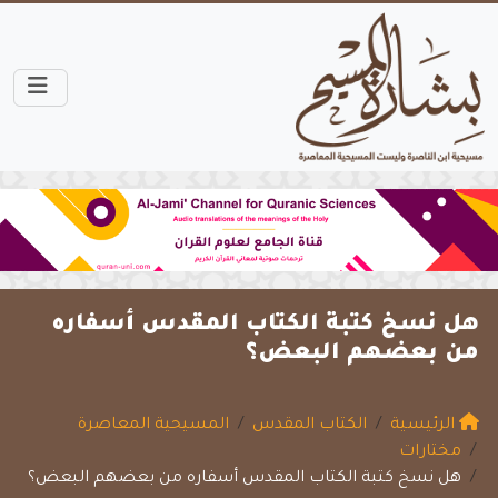
هل نسخ كتبة الكتاب المقدس أسفاره
من بعضهم البعض؟
الرئيسية
الكتاب المقدس
المسيحية المعاصرة
مختارات
هل نسخ كتبة الكتاب المقدس أسفاره من بعضهم البعض؟