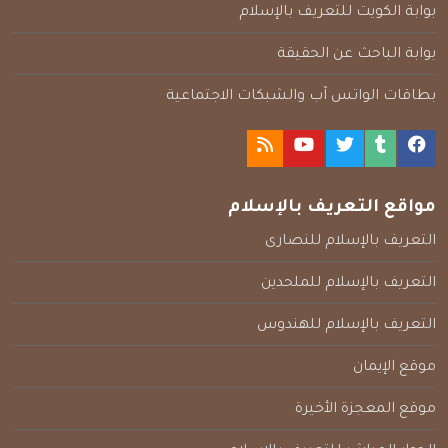
بوابة الكويت للتعريف بالإسلام
بوابة الباحث عن الحقيقة
بطاقات الواتس آب والشبكات الاجتماعية
مواقع التعريف بالإسلام
التعريف بالإسلام للنصارى
التعريف بالإسلام للملحدين
التعريف بالإسلام للهندوس
موقع الإيمان
موقع المعجزة الأخيرة