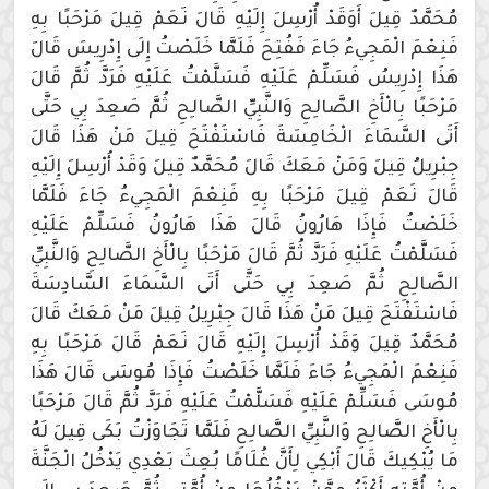
مُحَمَّدٌ قِيلَ أَوَقَدْ أُرْسِلَ إِلَيْهِ قَالَ نَعَمْ قِيلَ مَرْحَبًا بِهِ
فَنِعْمَ الْمَجِيءُ جَاءَ فَفُتِحَ فَلَمَّا خَلَصْتُ إِلَى إِدْرِيسَ قَالَ
هَذَا إِدْرِيسُ فَسَلِّمْ عَلَيْهِ فَسَلَّمْتُ عَلَيْهِ فَرَدَّ ثُمَّ قَالَ
مَرْحَبًا بِالْأَخِ الصَّالِحِ وَالنَّبِيِّ الصَّالِحِ ثُمَّ صَعِدَ بِي حَتَّى
أَتَى السَّمَاءَ الْخَامِسَةَ فَاسْتَفْتَحَ قِيلَ مَنْ هَذَا قَالَ
جِبْرِيلُ قِيلَ وَمَنْ مَعَكَ قَالَ مُحَمَّدٌ قِيلَ وَقَدْ أُرْسِلَ إِلَيْهِ
قَالَ نَعَمْ قِيلَ مَرْحَبًا بِهِ فَنِعْمَ الْمَجِيءُ جَاءَ فَلَمَّا
خَلَصْتُ فَإِذَا هَارُونُ قَالَ هَذَا هَارُونُ فَسَلِّمْ عَلَيْهِ
فَسَلَّمْتُ عَلَيْهِ فَرَدَّ ثُمَّ قَالَ مَرْحَبًا بِالْأَخِ الصَّالِحِ وَالنَّبِيِّ
الصَّالِحِ ثُمَّ صَعِدَ بِي حَتَّى أَتَى السَّمَاءَ السَّادِسَةَ
فَاسْتَفْتَحَ قِيلَ مَنْ هَذَا قَالَ جِبْرِيلُ قِيلَ مَنْ مَعَكَ قَالَ
مُحَمَّدٌ قِيلَ وَقَدْ أُرْسِلَ إِلَيْهِ قَالَ نَعَمْ قَالَ مَرْحَبًا بِهِ
فَنِعْمَ الْمَجِيءُ جَاءَ فَلَمَّا خَلَصْتُ فَإِذَا مُوسَى قَالَ هَذَا
مُوسَى فَسَلِّمْ عَلَيْهِ فَسَلَّمْتُ عَلَيْهِ فَرَدَّ ثُمَّ قَالَ مَرْحَبًا
بِالْأَخِ الصَّالِحِ وَالنَّبِيِّ الصَّالِحِ فَلَمَّا تَجَاوَزْتُ بَكَى قِيلَ لَهُ
مَا يُبْكِيكَ قَالَ أَبْكِي لِأَنَّ غُلَامًا بُعِثَ بَعْدِي يَدْخُلُ الْجَنَّةَ