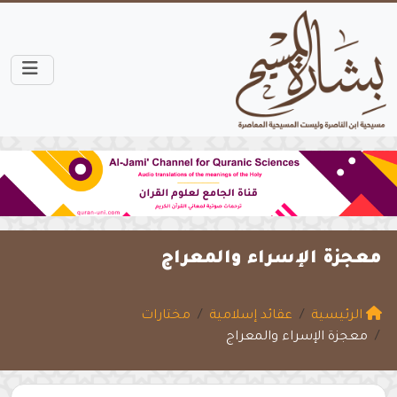
معجزة الإسراء والمعراج
الرئيسية
عقائد إسلامية
مختارات
معجزة الإسراء والمعراج