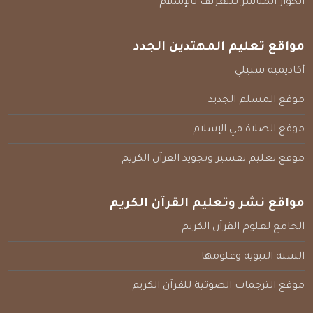
الحوار المباشر للتعريف بالإسلام
مواقع تعليم المهتدين الجدد
أكاديمية سبيلي
موقع المسلم الجديد
موقع الصلاة في الإسلام
موقع تعليم تفسير وتجويد القرآن الكريم
مواقع نشر وتعليم القرآن الكريم
الجامع لعلوم القرآن الكريم
السنة النبوية وعلومها
موقع الترجمات الصوتية للقرآن الكريم