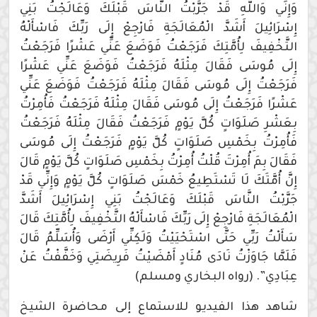
وَإِنِّي وَاللَّهِ قَدْ جَرَّبْتُ النَّاسَ قَبْلَكَ وَعَالَجْتُ بَنِي
إِسْرَائِيلَ أَشَدَّ الْمُعَالَجَةِ فَارْجِعْ إِلَى رَبِّكَ فَاسْأَلْهُ
التَّخْفِيفَ لِأُمَّتِكَ فَرَجَعْتُ فَوَضَعَ عَنِّي عَشْرًا فَرَجَعْتُ
إِلَى مُوسَى فَقَالَ مِثْلَهُ فَرَجَعْتُ فَوَضَعَ عَنِّي عَشْرًا
فَرَجَعْتُ إِلَى مُوسَى فَقَالَ مِثْلَهُ فَرَجَعْتُ فَوَضَعَ عَنِّي
عَشْرًا فَرَجَعْتُ إِلَى مُوسَى فَقَالَ مِثْلَهُ فَرَجَعْتُ فَأُمِرْتُ
بِعَشْرِ صَلَوَاتٍ كُلَّ يَوْمٍ فَرَجَعْتُ فَقَالَ مِثْلَهُ فَرَجَعْتُ
فَأُمِرْتُ بِخَمْسِ صَلَوَاتٍ كُلَّ يَوْمٍ فَرَجَعْتُ إِلَى مُوسَى
فَقَالَ بِمَ أُمِرْتَ قُلْتُ أُمِرْتُ بِخَمْسِ صَلَوَاتٍ كُلَّ يَوْمٍ قَالَ
إِنَّ أُمَّتَكَ لَا تَسْتَطِيعُ خَمْسَ صَلَوَاتٍ كُلَّ يَوْمٍ وَإِنِّي قَدْ
جَرَّبْتُ النَّاسَ قَبْلَكَ وَعَالَجْتُ بَنِي إِسْرَائِيلَ أَشَدَّ
الْمُعَالَجَةِ فَارْجِعْ إِلَى رَبِّكَ فَاسْأَلْهُ التَّخْفِيفَ لِأُمَّتِكَ قَالَ
سَأَلْتُ رَبِّي حَتَّى اسْتَحْيَيْتُ وَلَكِنِّي أَرْضَى وَأُسَلِّمُ قَالَ
فَلَمَّا جَاوَزْتُ نَادَى مُنَادٍ أَمْضَيْتُ فَرِيضَتِي وَخَفَّفْتُ عَنْ
عِبَادِي”. (رواه البخاري ومسلم)
شاهد هذا الفيديو للاستماع إلى محاضرة الشيخ