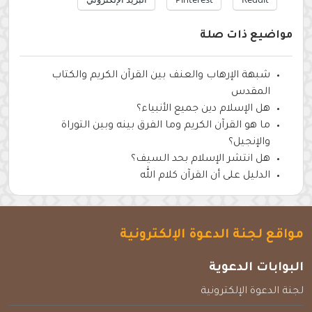
مواضيع ذات صلة
شبهة الإرهاب والعنف بين القرآن الكريم والكتاب
المقدس
هل الإسلام دين جميع الأنبياء؟
ما هو القرآن الكريم وما الفرق بينه وبين التوراة
والإنجيل؟
هل انتشر الإسلام بحد السيف؟
الدليل على أن القرآن كلام الله
مواقع لجنة الدعوة الإلكترونية
البوابات الدعوية
لجنة الدعوة الإلكترونية