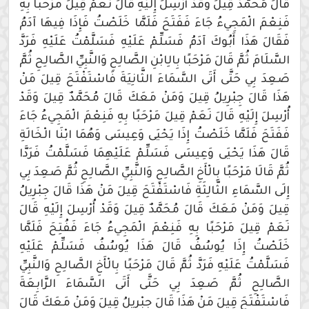
قَالَ مُحَمَّدٌ قِيلَ وَقَدْ أُرْسِلَ إِلَيْهِ قَالَ نَعَمْ قِيلَ مَرْحَبًا بِهِ
فَنِعْمَ الْمَجِيءُ جَاءَ فَفَتَحَ فَلَمَّا خَلَصْتُ فَإِذَا فِيهَا آدَمُ
فَقَالَ هَذَا أَبُوكَ آدَمُ فَسَلِّمْ عَلَيْهِ فَسَلَّمْتُ عَلَيْهِ فَرَدَّ
السَّلَامَ ثُمَّ قَالَ مَرْحَبًا بِالِابْنِ الصَّالِحِ وَالنَّبِيِّ الصَّالِحِ ثُمَّ
صَعِدَ بِي حَتَّى أَتَى السَّمَاءَ الثَّانِيَةَ فَاسْتَفْتَحَ قِيلَ مَنْ
هَذَا قَالَ جِبْرِيلُ قِيلَ وَمَنْ مَعَكَ قَالَ مُحَمَّدٌ قِيلَ وَقَدْ
أُرْسِلَ إِلَيْهِ قَالَ نَعَمْ قِيلَ مَرْحَبًا بِهِ فَنِعْمَ الْمَجِيءُ جَاءَ
فَفَتَحَ فَلَمَّا خَلَصْتُ إِذَا يَحْيَى وَعِيسَى وَهُمَا ابْنَا الْخَالَةِ
قَالَ هَذَا يَحْيَى وَعِيسَى فَسَلِّمْ عَلَيْهِمَا فَسَلَّمْتُ فَرَدَّا
ثُمَّ قَالَا مَرْحَبًا بِالْأَخِ الصَّالِحِ وَالنَّبِيِّ الصَّالِحِ ثُمَّ صَعِدَ بِي
إِلَى السَّمَاءِ الثَّالِثَةِ فَاسْتَفْتَحَ قِيلَ مَنْ هَذَا قَالَ جِبْرِيلُ
قِيلَ وَمَنْ مَعَكَ قَالَ مُحَمَّدٌ قِيلَ وَقَدْ أُرْسِلَ إِلَيْهِ قَالَ
نَعَمْ قِيلَ مَرْحَبًا بِهِ فَنِعْمَ الْمَجِيءُ جَاءَ فَفُتِحَ فَلَمَّا
خَلَصْتُ إِذَا يُوسُفُ قَالَ هَذَا يُوسُفُ فَسَلِّمْ عَلَيْهِ
فَسَلَّمْتُ عَلَيْهِ فَرَدَّ ثُمَّ قَالَ مَرْحَبًا بِالْأَخِ الصَّالِحِ وَالنَّبِيِّ
الصَّالِحِ ثُمَّ صَعِدَ بِي حَتَّى أَتَى السَّمَاءَ الرَّابِعَةَ
فَاسْتَفْتَحَ قِيلَ مَنْ هَذَا قَالَ جِبْرِيلُ قِيلَ وَمَنْ مَعَكَ قَالَ