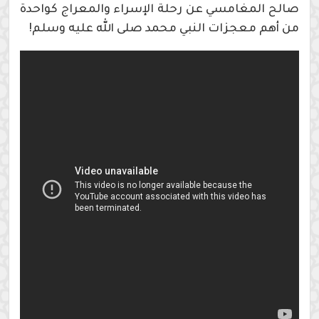
صالح المغامسي عن رحلة الإسراء والمعراج كواحدة
من أهم معجزات النبي محمد صلى الله عليه وسلم!