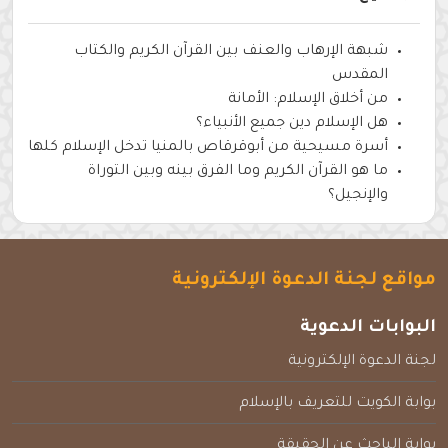
شبهة الإرهاب والعنف بين القرآن الكريم والكتاب
المقدس
من أخلاق الإسلام: الأمانة
هل الإسلام دين جميع الأنبياء؟
أسرة مسيحية من أبوقرقاص بالمنيا تدخل الإسلام كلها
ما هو القرآن الكريم وما الفرق بينه وبين التوراة
والإنجيل؟
مواقع لجنة الدعوة الإلكترونية
البوابات الدعوية
لجنة الدعوة الإلكترونية
بوابة الكويت للتعريف بالإسلام
بوابة الباحث عن الحقيقة