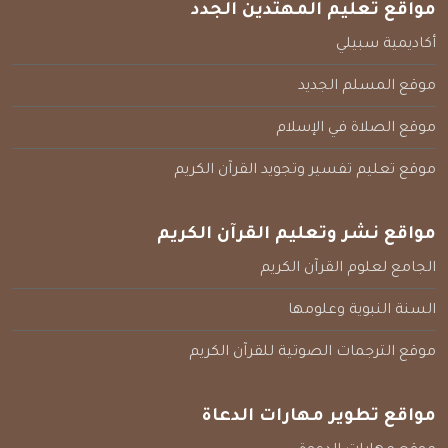
مواقع تعليم المهتدين الجدد
أكاديمية سبيلي
موقع المسلم الجديد
موقع الصلاة في الإسلام
موقع تعليم تفسير وتجويد القرآن الكريم
مواقع نشر وتعليم القرآن الكريم
الجامع لعلوم القرآن الكريم
السنة النبوية وعلومها
موقع الترجمات الصوتية للقرآن الكريم
مواقع تطوير مهارات الدعاة