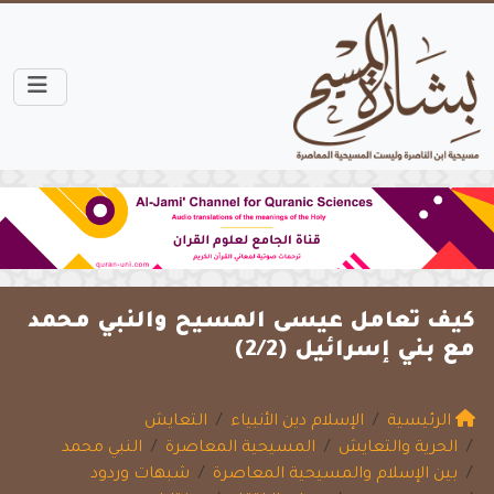
كيف تعامل عيسى المسيح والنبي محمد
مع بني إسرائيل (2/2)
الرئيسية
الإسلام دين الأنبياء
التعايش
الحرية والتعايش
المسيحية المعاصرة
النبي محمد
بين الإسلام والمسيحية المعاصرة
شبهات وردود