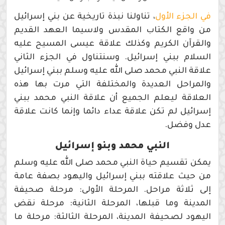
في الجزء الأول
، تناولنا نبذة تاريخية عن بني إسرائيل
من واقع الكتاب المقدس ولاسيما العهد القديم
والقرآن الكريم وكذلك علاقة عيسى المسيح عليه
السلام ببني إسرائيل. وسنتناول في الجزء الثاني
علاقة النبي محمد صلى الله عليه وسلم ببني إسرائيل
والمراحل العديدة والمختلفة التي مرت بها هذه
العلاقة ليعلم الجميع أن علاقة النبي محمد ببني
إسرائيل لم تكن علاقة عداء دائما وإنما كانت علاقة
عدل وفضل.
النبي محمد وبنو إسرائيل
يمكن تقسيم حياة النبي محمد صلى الله عليه وسلم
من حيث علاقته ببني إسرائيل واليهود بصفة عامة
إلى ثلاثة مراحل. المرحلة الأولى: مرحلة صحيفة
المدينة وما قبلها، المرحلة الثانية: مرحلة نقض
اليهود لصحيفة المدينة، المرحلة الثالثة: مرحلة ما