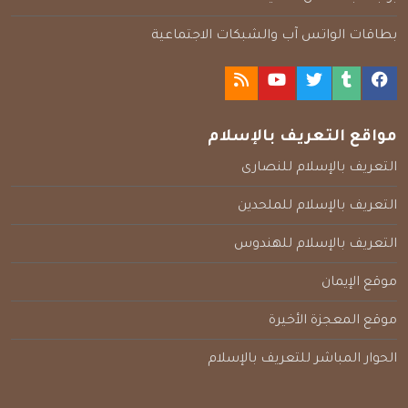
بطاقات الواتس آب والشبكات الاجتماعية
مواقع التعريف بالإسلام
التعريف بالإسلام للنصارى
التعريف بالإسلام للملحدين
التعريف بالإسلام للهندوس
موقع الإيمان
موقع المعجزة الأخيرة
الحوار المباشر للتعريف بالإسلام