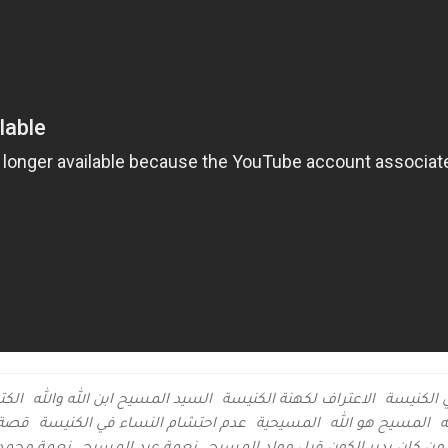
ي الكنيسة
الاعتراف لكهنة الكنيسة
السيد المسيح ابن الله والله
الك
ه
المسيح هو الله
المسيحية
عدم احتشام النساء في الكنيسة
قصة ا