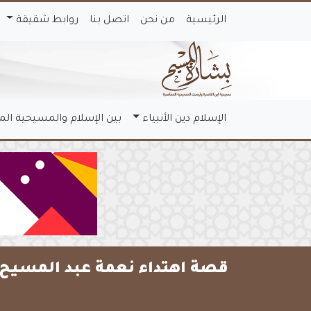
الرئيسية
من نحن
اتصل بنا
روابط شقيقة
الإسلام دين الأنبياء
بين الإسلام والمسيحية ال
قصة اهتداء نعمة عبد المسيح إ