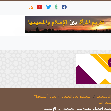
لرئيسية
الإسلام دين الأنبياء
لماذا أسلموا؟
ختارات
صة اهتداء نعمة عبد المسيح إلى الإسلام