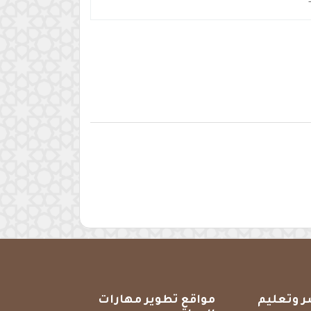
ر وتعليم
مواقع تطوير مهارات