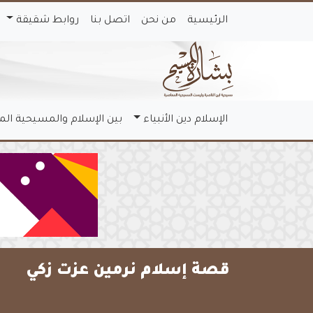
الرئيسية
من نحن
اتصل بنا
روابط شقيقة
الإسلام دين الأنبياء
بين الإسلام والمسيحية ال
قصة إسلام نرمين عزت زكي