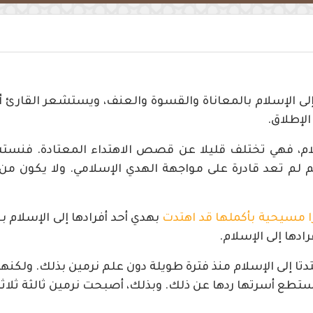
الإسلام بالمعاناة والقسوة والعنف، ويستشعر القارئ أو ا
لإطلاق.
لام، فهي تختلف قليلا عن قصص الاهتداء المعتادة. فنس
لم تعد قادرة على مواجهة الهدي الإسلامي. ولا يكون من 
 مسيحية بأكملها قد اهتدت
بهدي أحد أفرادها إلى الإسلام ب
دها إلى الإسلام.
 إلى الإسلام منذ فترة طويلة دون علم نرمين بذلك. ولكنه
ستطع أسرتها ردها عن ذلك. وبذلك، أصبحت نرمين ثالثة ثلاث