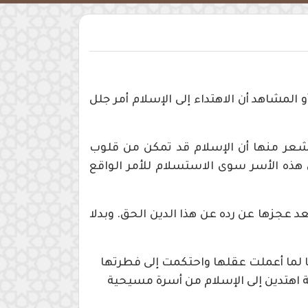
لمشاهد أن الاهتداء إلى الإسلام أمر جلل
تشعر منها أن الإسلام قد تمكن من قلوب
هذه الأسر سوى الاستسلام للأمر الواقع
عد عجزها عن رده عن هذا الدين الحق. وبدلا
ا لما أعملت عقلها واحتكمت إلى فطرتها
ة اهتدين إلى الإسلام من أسرة مسيحية