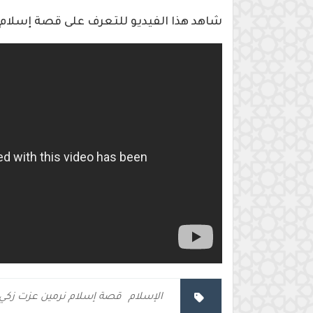
شاهد هذا الفيديو للتعرف على قصة إسلام 
الإسلام
قصة إسلام نرمين عزت زكي