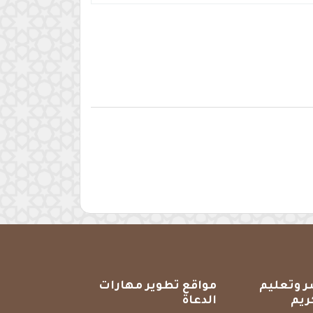
ر وتعليم
مواقع تطوير مهارات
ريم
الدعاة