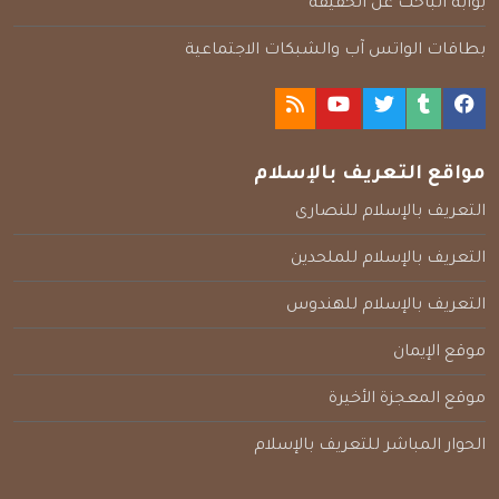
بوابة الباحث عن الحقيقة
بطاقات الواتس آب والشبكات الاجتماعية
مواقع التعريف بالإسلام
التعريف بالإسلام للنصارى
التعريف بالإسلام للملحدين
التعريف بالإسلام للهندوس
موقع الإيمان
موقع المعجزة الأخيرة
الحوار المباشر للتعريف بالإسلام