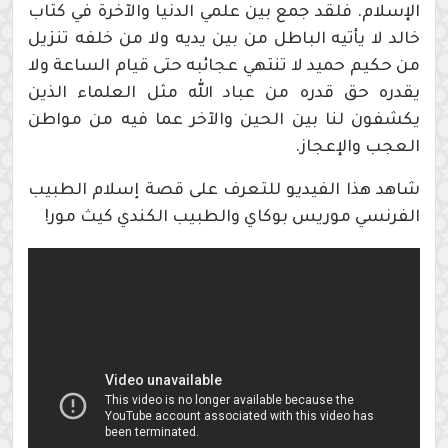
الإسلام. فلقد جمع بين علمي الدنيا والآخرة في كتاب
خالد لا يأتيه الباطل من بين يديه ولا من خلفه تنزيل
من حكيم حميد لا تنتهي عجائبه حتى قيام الساعة ولا
يقدره حق قدره من عباد الله مثل العلماء الذين
يكشفون لنا بين الحين والآخر عما فيه من مواطن
العجب والإعجاز.
شاهد هذا الفيديو للتعرف على قصة إسلام الطبيب
الفرنسي موريس بوكاي والطبيب الكندي كيث مور!