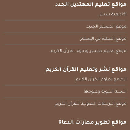
مواقع تعليم المهتدين الجدد
أكاديمية سبيلي
موقع المسلم الجديد
موقع الصلاة في الإسلام
موقع تعليم تفسير وتجويد القرآن الكريم
مواقع نشر وتعليم القرآن الكريم
الجامع لعلوم القرآن الكريم
السنة النبوية وعلومها
موقع الترجمات الصوتية للقرآن الكريم
مواقع تطوير مهارات الدعاة