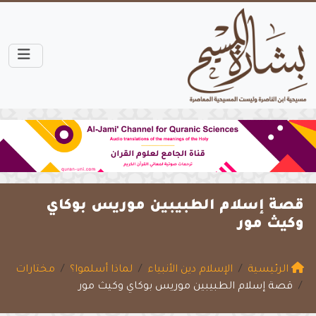
قصة إسلام الطبيبين موريس بوكاي
وكيث مور
الرئيسية
الإسلام دين الأنبياء
لماذا أسلموا؟
مختارات
قصة إسلام الطبيبين موريس بوكاي وكيث مور