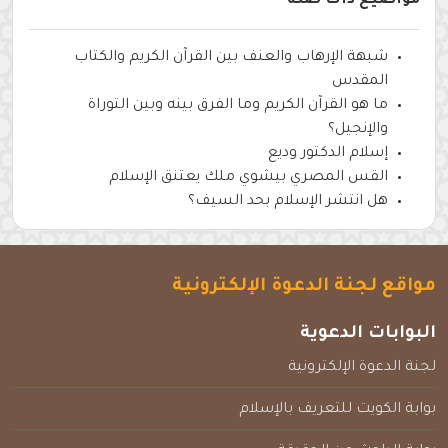
مواضيع ذات صلة
شبهة الإرهاب والعنف بين القرآن الكريم والكتاب
المقدس
ما هو القرآن الكريم وما الفرق بينه وبين التوراة
والإنجيل؟
إسلام الدكتور وديع
القس المصري بيشوي ملك يعتنق الإسلام
هل انتشر الإسلام بحد السيف؟
مواقع لجنة الدعوة الإلكترونية
البوابات الدعوية
لجنة الدعوة الإلكترونية
بوابة الكويت للتعريف بالإسلام