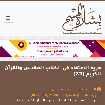
حرية الاعتقاد في الكتاب المقدس والقرآن
الكريم (2/2)
الرئيسية
الحرية والتعايش
بين الإسلام والمسيحية المعاصرة
مختارات
حرية الاعتقاد في الكتاب المقدس والقرآن الكريم (2/2)