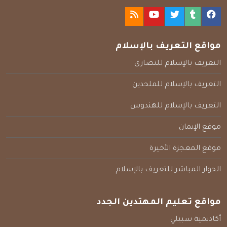
مواقع التعريف بالإسلام
التعريف بالإسلام للنصارى
التعريف بالإسلام للملحدين
التعريف بالإسلام للهندوس
موقع الإيمان
موقع المعجزة الأخيرة
الحوار المباشر للتعريف بالإسلام
مواقع تعليم المهتدين الجدد
أكاديمية سبيلي