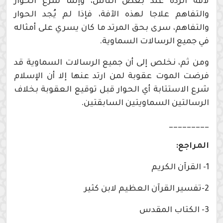
لآفة الردة عند بعض الناس، وإنما شرع الحوار
والتفاهم علاجا لهذه الآفة، فإذا لم يُجد الحوار
والتفاهم، سرى بحق المرتد ما كان يسري على أمثاله
في جميع الرسالات السماوية.
ومن ثم، نخلص إلى أن جميع الرسالات السماوية قد
فرضت الموت عقوبة لمن ارتد عنها إلا أن الإسلام
شرع الاستتابة أي الحوار قبل توقيع العقوبة بخلاف
الرسالتين السماويتين السابقتين.
_________
المراجع:
1- القرآن الكريم
2-تفسير القرآن العظيم لابن كثير
3- الكتاب المقدس