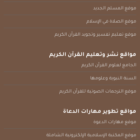
موقع المسلم الجديد
موقع الصلاة في الإسلام
موقع تعليم تفسير وتجويد القرآن الكريم
مواقع نشر وتعليم القرآن الكريم
الجامع لعلوم القرآن الكريم
السنة النبوية وعلومها
موقع الترجمات الصوتية للقرآن الكريم
مواقع تطوير مهارات الدعاة
موقع مهارات الدعوة
موقع المكتبة الإسلامية الإلكترونية الشاملة