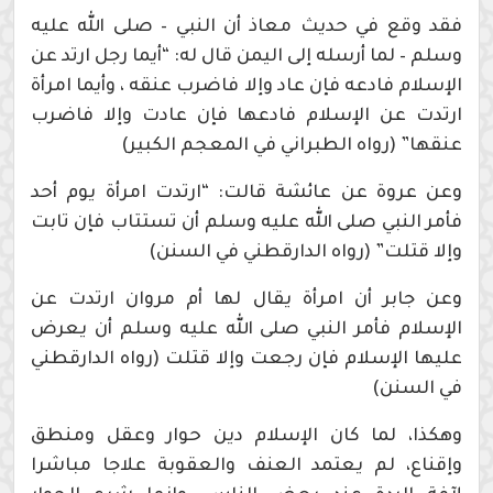
فقد وقع في حديث معاذ أن النبي – صلى الله عليه
وسلم – لما أرسله إلى اليمن قال له: “أيما رجل ارتد عن
الإسلام فادعه فإن عاد وإلا فاضرب عنقه ، وأيما امرأة
ارتدت عن الإسلام فادعها فإن عادت وإلا فاضرب
عنقها” (رواه الطبراني في المعجم الكبير)
وعن عروة عن عائشة قالت: “ارتدت امرأة يوم أحد
فأمر النبي صلى الله عليه وسلم أن تستتاب فإن تابت
وإلا قتلت” (رواه الدارقطني في السنن)
وعن جابر أن امرأة يقال لها أم مروان ارتدت عن
الإسلام فأمر النبي صلى الله عليه وسلم أن يعرض
عليها الإسلام فإن رجعت وإلا قتلت (رواه الدارقطني
في السنن)
وهكذا، لما كان الإسلام دين حوار وعقل ومنطق
وإقناع، لم يعتمد العنف والعقوبة علاجا مباشرا