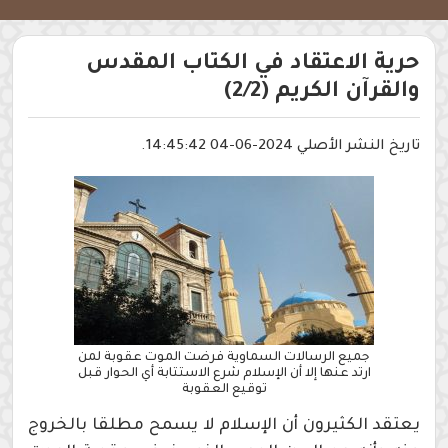
حرية الاعتقاد في الكتاب المقدس
والقرآن الكريم (2/2)
تاريخ النشر الأصلي 2024-06-04 14:45:42.
جميع الرسالات السماوية فرضت الموت عقوبة لمن
ارتد عنها إلا أن الإسلام شرع الاستتابة أي الحوار قبل
توقيع العقوبة
يعتقد الكثيرون أن الإسلام لا يسمح مطلقا بالخروج