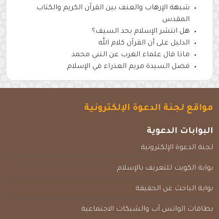
شبهة الإرهاب والعنف بين القرآن الكريم والكتاب
المقدس
هل انتشر الإسلام بحد السيف؟
الدليل على أن القرآن كلام الله
ماذا قال علماء الغرب عن النبي محمد
فضل السيدة مريم العذراء في الإسلام
مواقع لجنة الدعوة الإلكترونية
البوابات الدعوية
لجنة الدعوة الإلكترونية
بوابة الكويت للتعريف بالإسلام
بوابة الباحث عن الحقيقة
بطاقات الواتس آب والشبكات الاجتماعية