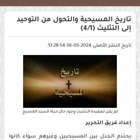
تاريخ المسيحية والتحول من التوحيد
إلى التثليث (4/1)
تاريخ النشر الأصلي 2024-03-06 13:28:54.
لم يكن لعقيدة التثليث وجود حال حياة السيد المسيح
إعداد فريق التحرير
يحتدم الجدل بين المسيحيين وغيرهم سواء كانوا