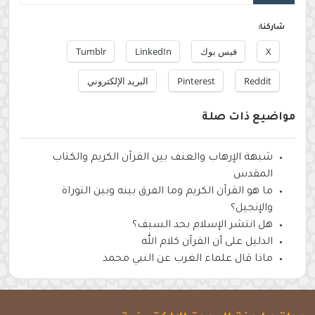
شاركنا:
X
فيس بوك
LinkedIn
Tumblr
Reddit
Pinterest
البريد الإلكتروني
مواضيع ذات صلة
شبهة الإرهاب والعنف بين القرآن الكريم والكتاب
المقدس
ما هو القرآن الكريم وما الفرق بينه وبين التوراة
والإنجيل؟
هل انتشر الإسلام بحد السيف؟
الدليل على أن القرآن كلام الله
ماذا قال علماء الغرب عن النبي محمد