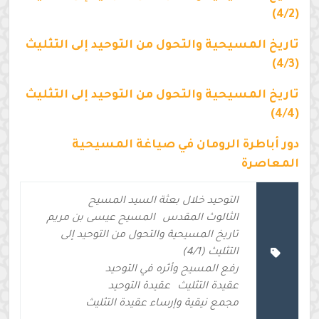
(4/2)
تاريخ المسيحية والتحول من التوحيد إلى التثليث
(4/3)
تاريخ المسيحية والتحول من التوحيد إلى التثليث
(4/4)
دور أباطرة الرومان في صياغة المسيحية
المعاصرة
التوحيد خلال بعثة السيد المسيح
الثالوث المقدس
المسيح عيسى بن مريم
تاريخ المسيحية والتحول من التوحيد إلى
التثليث (4/1)
رفع المسيح وأثره في التوحيد
عقيدة التثليث
عقيدة التوحيد
مجمع نيقية وإرساء عقيدة التثليث