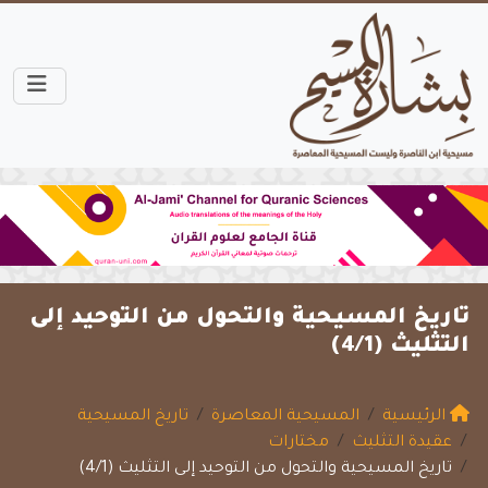
تاريخ المسيحية والتحول من التوحيد إلى
التثليث (4/1)
الرئيسية
المسيحية المعاصرة
تاريخ المسيحية
عقيدة التثليث
مختارات
تاريخ المسيحية والتحول من التوحيد إلى التثليث (4/1)