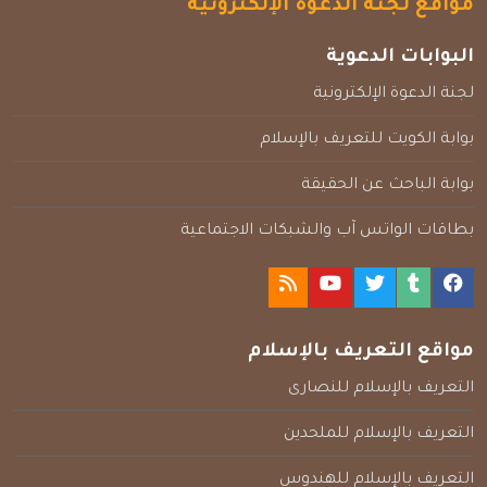
مواقع لجنة الدعوة الإلكترونية
البوابات الدعوية
لجنة الدعوة الإلكترونية
بوابة الكويت للتعريف بالإسلام
بوابة الباحث عن الحقيقة
بطاقات الواتس آب والشبكات الاجتماعية
مواقع التعريف بالإسلام
التعريف بالإسلام للنصارى
التعريف بالإسلام للملحدين
التعريف بالإسلام للهندوس