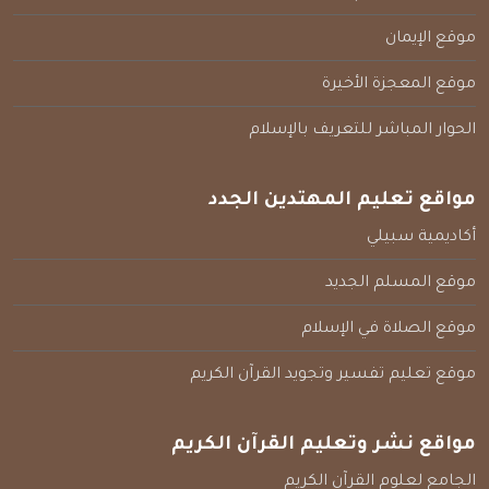
موقع الإيمان
موقع المعجزة الأخيرة
الحوار المباشر للتعريف بالإسلام
مواقع تعليم المهتدين الجدد
أكاديمية سبيلي
موقع المسلم الجديد
موقع الصلاة في الإسلام
موقع تعليم تفسير وتجويد القرآن الكريم
مواقع نشر وتعليم القرآن الكريم
الجامع لعلوم القرآن الكريم