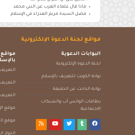
ماذا قال علماء الغرب عن النبي محمد
فضل السيدة مريم العذراء في الإسلام
مواقع لجنة الدعوة الإلكترونية
البوابات الدعوية
مواقع 
بالإسل
لجنة الدعوة الإلكترونية
التعريف 
بوابة الكويت للتعريف بالإسلام
التعريف 
بوابة الباحث عن الحقيقة
التعريف
بطاقات الواتس آب والشبكات
موقع الإ
الاجتماعية
موقع الم
الحوار ا