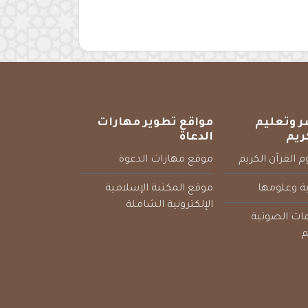
ر وتعليم
مواقع تطوير مهارات
ريم
الدعاة
 القرآن الكريم
موقع مهارات الدعوة
ية وعلومها
موقع المكتبة الإسلامية
الإلكترونية الشاملة
مات الصوتية
م