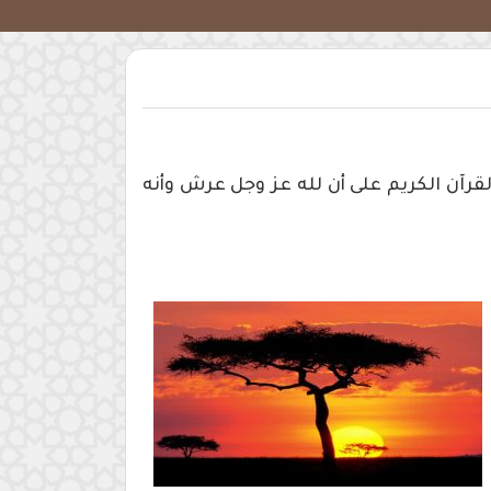
آن الكريم على أن لله عز وجل عرش وأنه