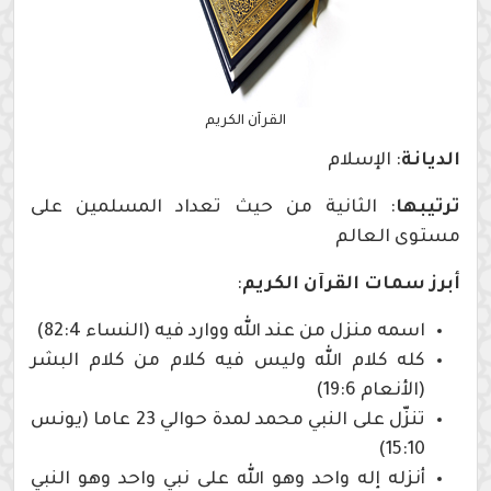
القرآن الكريم
الديانة
: الإسلام
ترتيبها
: الثانية من حيث تعداد المسلمين على
مستوى العالم
أبرز سمات القرآن الكريم
:
اسمه منزل من عند الله ووارد فيه (النساء 82:4)
كله كلام الله وليس فيه كلام من كلام البشر
(الأنعام 19:6)
تنزّل على النبي محمد لمدة حوالي 23 عاما (يونس
15:10)
أنزله إله واحد وهو الله على نبي واحد وهو النبي