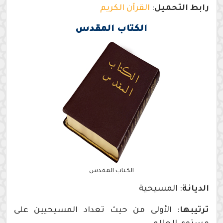
رابط التحميل
:
القرآن الكريم
الكتاب المقدس
الكتاب المقدس
الديانة
: المسيحية
ترتيبها
: الأولى من حيث تعداد المسيحيين على