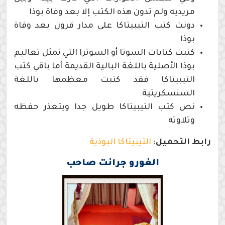
مريديه ولم تدون هذه الكتب إلا بعد وفاة بوذا
دونت كتب التيبيتاكا على مدار قرون بعد وفاة
بوذا
كتبت كتابات السوتا أو السوترا التي تمثل تعاليم
بوذا الأصلية باللغة البالية القديمة أما باقي كتب
التيبيتاكا فقد كتبت معظمها باللغة
السنسكريتية
نص كتب التيبيتاكا طويل جدا ويتعذر حفظه
وتلاوته
رابط التحميل
:
التيبيتاكا البوذية
الغورو جرانت صاحب