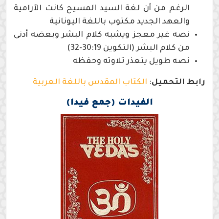
الرغم من أن لغة السيد المسيح كانت الآرامية
والعهد الجديد مكتوب باللغة اليونانية
نصه غير معجز ويشبه كلام البشر وبعضه أدنى
من كلام البشر (التكوين 30:19-32)
نصه طويل يتعذر تلاوته وحفظه
رابط التحميل
:
الكتاب المقدس باللغة العربية
الفيدات (جمع فيدا)