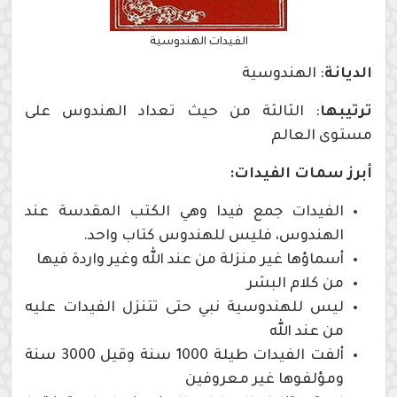
الفيدات الهندوسية
الديانة
: الهندوسية
ترتيبها
: الثالثة من حيث تعداد الهندوس على
مستوى العالم
أبرز سمات الفيدات:
الفيدات جمع فيدا وهي الكتب المقدسة عند
الهندوس، فليس للهندوس كتاب واحد.
أسماؤها غير منزلة من عند الله وغير واردة فيها
من كلام البشر
ليس للهندوسية نبي حتى تتنزل الفيدات عليه
من عند الله
ألفت الفيدات طيلة 1000 سنة وقيل 3000 سنة
ومؤلفوها غير معروفين