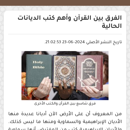
الفرق بين القرآن وأهم كتب الديانات
الحالية
تاريخ النشر الأصلي 2024-06-23 21:02:53.
فرق شاسع بين القرآن والكتب الأخرى
من المعروف أن على الأرض الآن أديانا عديدة منها
الأديان الإبراهيمية والسماوية ومنها ما ليس كذلك.
وللأديان الإبراهيمية كتب من المفترض أنها سماوية