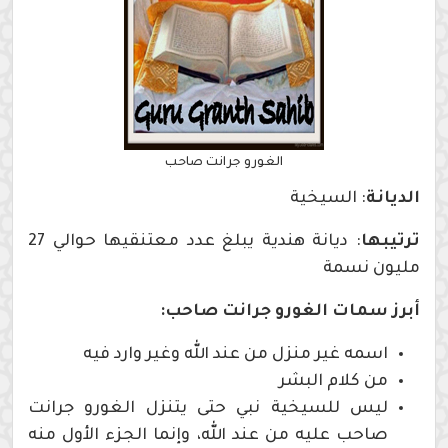
الغورو جرانت صاحب
الديانة
: السيخية
ترتيبها
: ديانة هندية يبلغ عدد معتنقيها حوالي 27
مليون نسمة
أبرز سمات الغورو جرانت صاحب:
اسمه غير منزل من عند الله وغير وارد فيه
من كلام البشر
ليس للسيخية نبي حتى يتنزل الغورو جرانت
صاحب عليه من عند الله، وإنما الجزء الأول منه