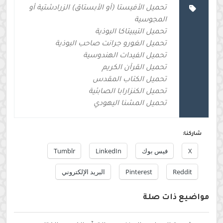
تحميل الأفيستا (أو الأبستاق) الزرادشتية أو
المجوسية
تحميل التيبيتاكا البوذية
تحميل الغورو جرانت صاحب البوذية
تحميل الفيدات الهندوسية
تحميل القرآن الكريم
تحميل الكتاب المقدس
تحميل الكنزارابا الصابئية
تحميل المشنا اليهودي
شاركنا:
X
فيس بوك
LinkedIn
Tumblr
Reddit
Pinterest
البريد الإلكتروني
مواضيع ذات صلة