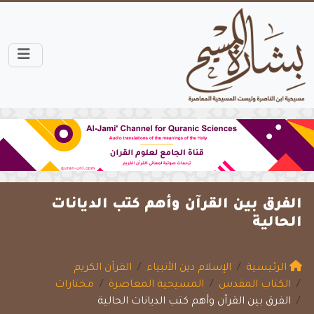
الفرق بين القرآن وأهم كتب الديانات
الحالية
الرئيسية
الإسلام دين الأنبياء
القرآن الكريم
الكتاب المقدس
المسيحية المعاصرة
مختارات
الفرق بين القرآن وأهم كتب الديانات الحالية