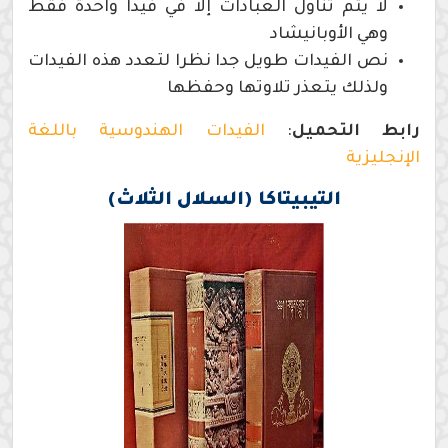
لا يتم تناول العبادات إلا في فيدا واحدة فقط
وهي الأوبانيشاد
نص الفيدات طويل جدا نظرا لتعدد هذه الفيدات
ولذلك يتعذر تلاوتها وحفظها
رابط التحميل
:
الفيدات الهندوسية باللغة
الإنجليزية
التيبيتاكا (السلال الثلاث)