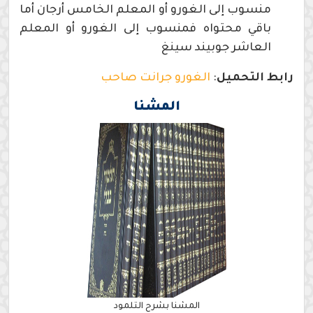
منسوب إلى الغورو أو المعلم الخامس أرجان أما
باقي محتواه فمنسوب إلى الغورو أو المعلم
العاشر جوبيند سينغ
رابط التحميل
:
الغورو جرانت صاحب
المشنا
المشنا بشرح التلمود