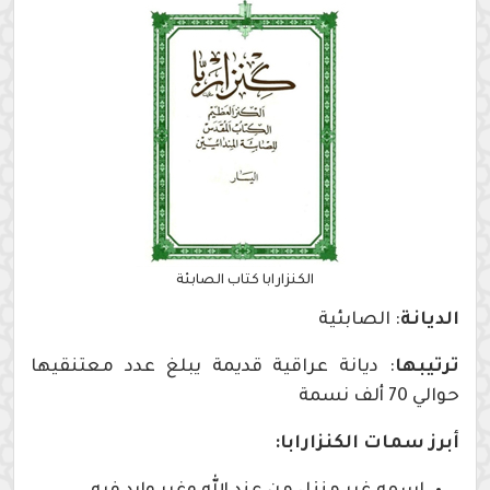
الكنزارابا كتاب الصابئة
الديانة
: الصابئية
ترتيبها
: ديانة عراقية قديمة يبلغ عدد معتنقيها
حوالي 70 ألف نسمة
أبرز سمات
الكنزارابا: