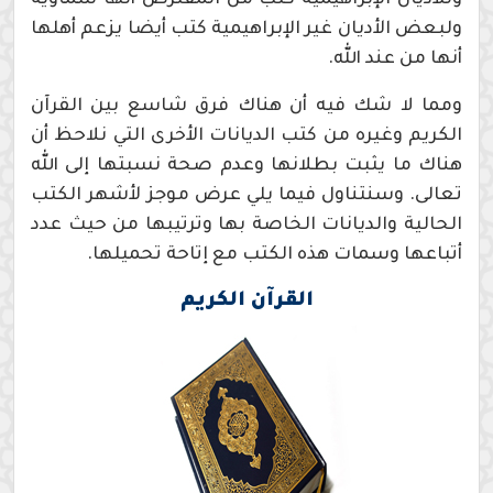
ولبعض الأديان غير الإبراهيمية كتب أيضا يزعم أهلها
أنها من عند الله.
ومما لا شك فيه أن هناك فرق شاسع بين القرآن
الكريم وغيره من كتب الديانات الأخرى التي نلاحظ أن
هناك ما يثبت بطلانها وعدم صحة نسبتها إلى الله
تعالى. وسنتناول فيما يلي عرض موجز لأشهر الكتب
الحالية والديانات الخاصة بها وترتيبها من حيث عدد
أتباعها وسمات هذه الكتب مع إتاحة تحميلها.
القرآن الكريم