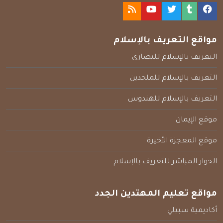
مواقع التعريف بالإسلام
التعريف بالإسلام للنصارى
التعريف بالإسلام للملحدين
التعريف بالإسلام للهندوس
موقع الإيمان
موقع المعجزة الأخيرة
الحوار المباشر للتعريف بالإسلام
مواقع تعليم المهتدين الجدد
أكاديمية سبيلي