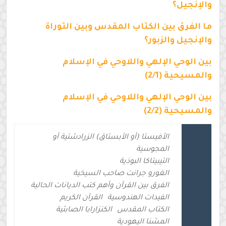
والإنجيل؟
ما الفرق بين الكتاب المقدس وبين التوراة
والإنجيل والزبور؟
بين الوحي الإلهي واللاوحي في الإسلام
والمسيحية (2/1)
بين الوحي الإلهي واللاوحي في الإسلام
والمسيحية (2/2)
الأفيستا (أو الأبستاق) الزرادشتية أو
المجوسية
التيبيتاكا البوذية
الغورو جرانت صاحب السيخية
الفرق بين القرآن وأهم كتب الديانات الحالية
الفيدات الهندوسية
القرآن الكريم
الكتاب المقدس
الكنزارابا الصابئية
المشنا اليهودية