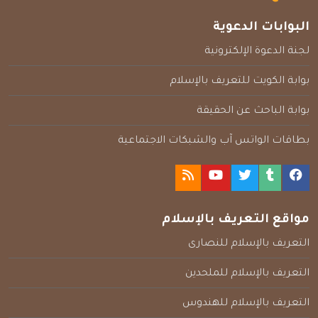
البوابات الدعوية
لجنة الدعوة الإلكترونية
بوابة الكويت للتعريف بالإسلام
بوابة الباحث عن الحقيقة
بطاقات الواتس آب والشبكات الاجتماعية
مواقع التعريف بالإسلام
التعريف بالإسلام للنصارى
التعريف بالإسلام للملحدين
التعريف بالإسلام للهندوس