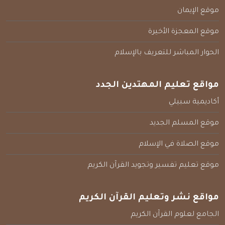
موقع الإيمان
موقع المعجزة الأخيرة
الحوار المباشر للتعريف بالإسلام
مواقع تعليم المهتدين الجدد
أكاديمية سبيلي
موقع المسلم الجديد
موقع الصلاة في الإسلام
موقع تعليم تفسير وتجويد القرآن الكريم
مواقع نشر وتعليم القرآن الكريم
الجامع لعلوم القرآن الكريم