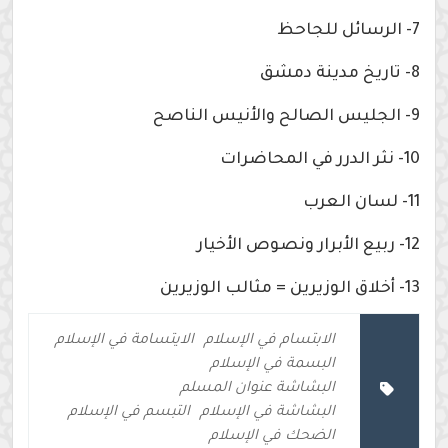
7- الرسائل للجاحظ
8- تاريخ مدينة دمشق
9- الجليس الصالح والأنيس الناصح
10- نثر الدرر في المحاضرات
11- لسان العرب
12- ربيع الأبرار ونصوص الأخيار
13- أخلاق الوزيرين = مثالب الوزيرين
الابتسام في الإسلام
الايتسامة في الإسلام
البسمة في الإسلام
البشاشة عنوان المسلم
البشاشة في الإسلام
التبسم في الإسلام
الضحك في الإسلام