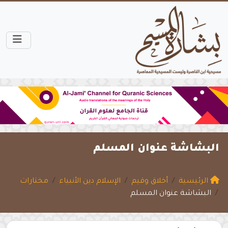
البشاشة عنوان المسلم
الرئيسية
أخلاق وقيم
الإسلام دين الأنبياء
مختارات
البشاشة عنوان المسلم