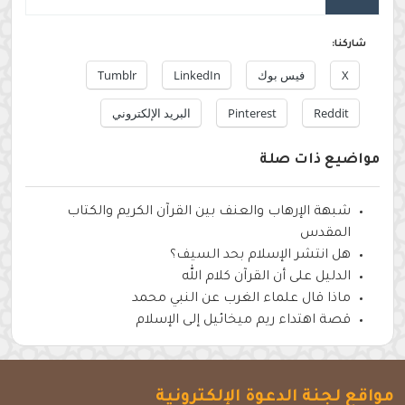
شاركنا:
X
فيس بوك
LinkedIn
Tumblr
Reddit
Pinterest
البريد الإلكتروني
مواضيع ذات صلة
شبهة الإرهاب والعنف بين القرآن الكريم والكتاب
المقدس
هل انتشر الإسلام بحد السيف؟
الدليل على أن القرآن كلام الله
ماذا قال علماء الغرب عن النبي محمد
قصة اهتداء ريم ميخائيل إلى الإسلام
مواقع لجنة الدعوة الإلكترونية