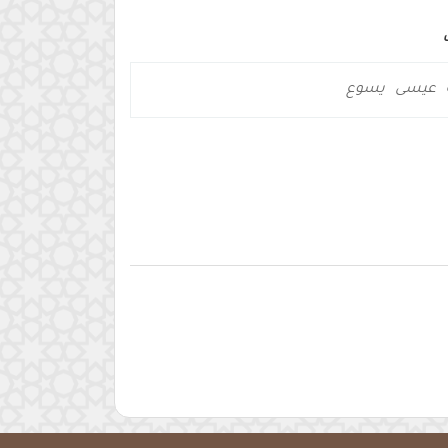
عيسى
يسوع