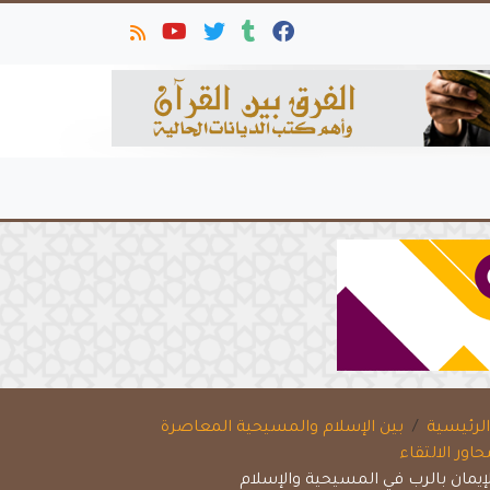
لرئيسية
بين الإسلام والمسيحية المعاصرة
حاور الالتقاء
لإيمان بالرب في المسيحية والإسلام