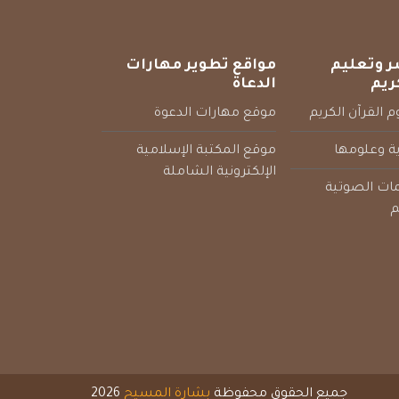
ر وتعليم
مواقع تطوير مهارات
ريم
الدعاة
 القرآن الكريم
موقع مهارات الدعوة
ية وعلومها
موقع المكتبة الإسلامية
الإلكترونية الشاملة
مات الصوتية
م
جميع الحقوق محفوظة
بشارة المسيح
2026