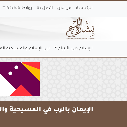
الرئيسية
من نحن
اتصل بنا
روابط شقيقة
الإسلام دين الأنبياء
بين الإسلام والمسيحية ال
الإيمان بالرب في المسيحية وال