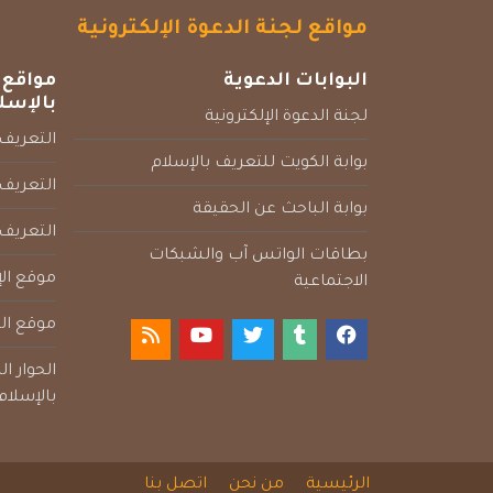
مواقع لجنة الدعوة الإلكترونية
البوابات الدعوية
مواقع 
بالإسل
لجنة الدعوة الإلكترونية
التعريف 
بوابة الكويت للتعريف بالإسلام
التعريف 
بوابة الباحث عن الحقيقة
التعريف
بطاقات الواتس آب والشبكات
موقع الإ
الاجتماعية
موقع الم
الحوار ا
بالإسلام
الرئيسية
من نحن
اتصل بنا