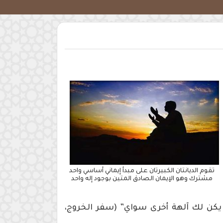
تقوم الديانتان الكبيرتان على مبدأ إيماني أساسي واحد
مشترك وهو الإيمان الصادق المتين بوجود إله واحد
 يكن لك آلهة أخرى سواي” (سفر الخروج،