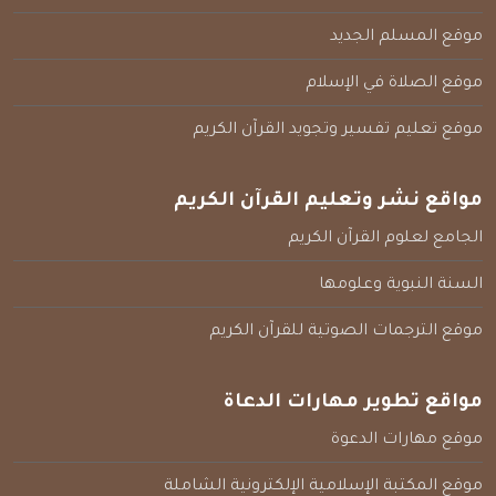
موقع المسلم الجديد
موقع الصلاة في الإسلام
موقع تعليم تفسير وتجويد القرآن الكريم
مواقع نشر وتعليم القرآن الكريم
الجامع لعلوم القرآن الكريم
السنة النبوية وعلومها
موقع الترجمات الصوتية للقرآن الكريم
مواقع تطوير مهارات الدعاة
موقع مهارات الدعوة
موقع المكتبة الإسلامية الإلكترونية الشاملة