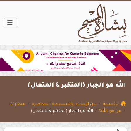
الله هو الجبار (المتكبر & المتعال)
الرئيسية
بين الإسلام والمسيحية المعاصرة
مختارات
من هو الله؟
الله هو الجبار (المتكبر & المتعال)