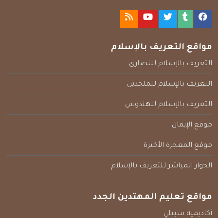
مواقع التعريف بالإسلام
التعريف بالإسلام للنصارى
التعريف بالإسلام للملحدين
التعريف بالإسلام للهندوس
موقع الإيمان
موقع المعجزة الأخيرة
الحوار المباشر للتعريف بالإسلام
مواقع تعليم المهتدين الجدد
أكاديمية سبيلي