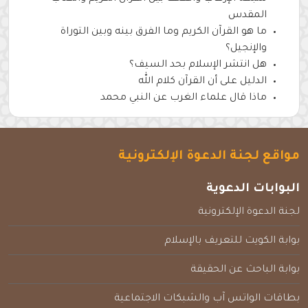
المقدس
ما هو القرآن الكريم وما الفرق بينه وبين التوراة
والإنجيل؟
هل انتشر الإسلام بحد السيف؟
الدليل على أن القرآن كلام الله
ماذا قال علماء الغرب عن النبي محمد
مواقع لجنة الدعوة الإلكترونية
البوابات الدعوية
لجنة الدعوة الإلكترونية
بوابة الكويت للتعريف بالإسلام
بوابة الباحث عن الحقيقة
بطاقات الواتس آب والشبكات الاجتماعية